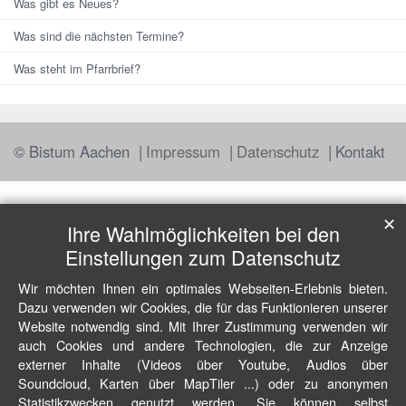
Was gibt es Neues?
Was sind die nächsten Termine?
Was steht im Pfarrbrief?
© Bistum Aachen
Impressum
Datenschutz
Kontakt
✕
Ihre Wahlmöglichkeiten bei den
Einstellungen zum Datenschutz
Wir möchten Ihnen ein optimales Webseiten-Erlebnis bieten.
Dazu verwenden wir Cookies, die für das Funktionieren unserer
Website notwendig sind. Mit Ihrer Zustimmung verwenden wir
auch Cookies und andere Technologien, die zur Anzeige
externer Inhalte (Videos über Youtube, Audios über
Soundcloud, Karten über MapTiler ...) oder zu anonymen
Statistikzwecken genutzt werden. Sie können selbst