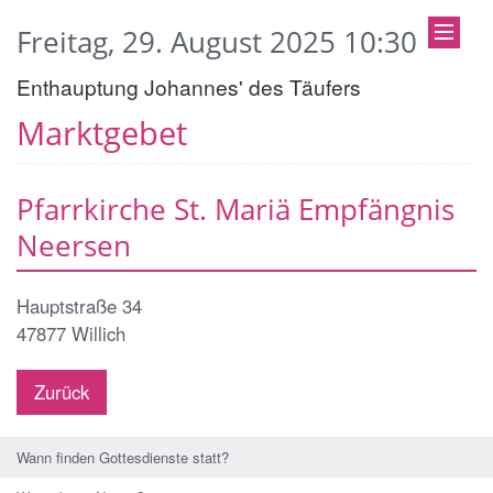
Freitag, 29. August 2025 10:30
Enthauptung Johannes' des Täufers
Marktgebet
Pfarrkirche St. Mariä Empfängnis
Neersen
Hauptstraße 34
47877
Willich
Zurück
Wann finden Gottesdienste statt?