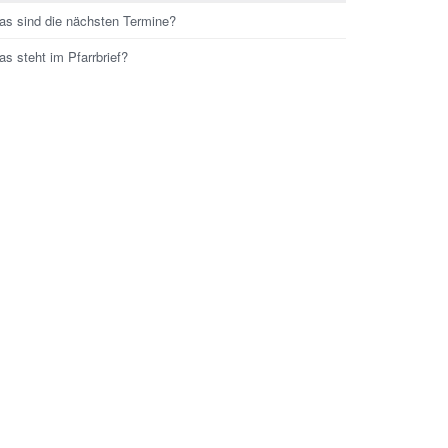
as sind die nächsten Termine?
s steht im Pfarrbrief?