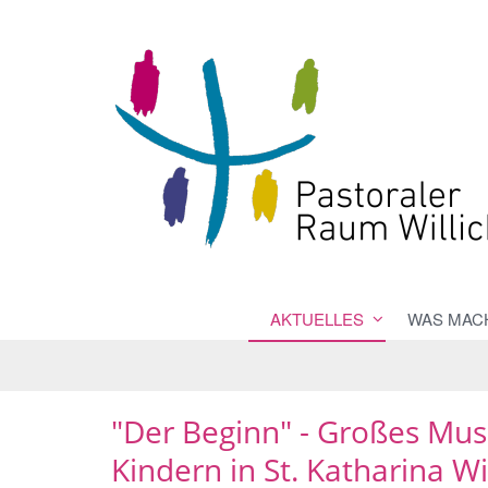
AKTUELLES
WAS MACH
"Der Beginn" - Großes Mus
Kindern in St. Katharina Wi