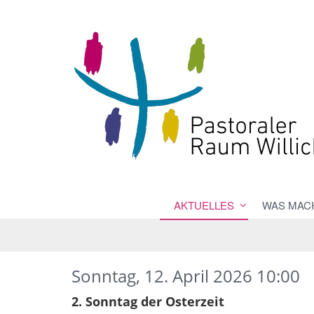
AKTUELLES
WAS MACH
Sonntag, 12. April 2026 10:00
2. Sonntag der Osterzeit