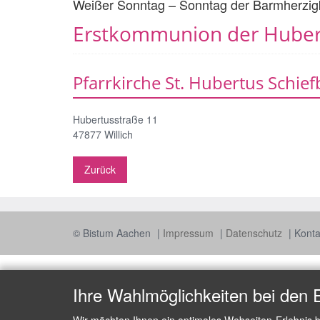
Weißer Sonntag – Sonntag der Barmherzig
Erstkommunion der Huber
Pfarrkirche St. Hubertus Schie
Hubertusstraße 11
47877
Willich
Zurück
© Bistum Aachen
Impressum
Datenschutz
Konta
Ihre Wahlmöglichkeiten bei den 