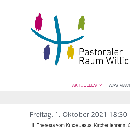
AKTUELLES
WAS MACH
Freitag, 1. Oktober 2021 18:30
Hl. Theresia vom Kinde Jesus, Kirchenlehrerin, 