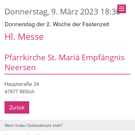
Donnerstag, 9. März 2023 18:30
Donnerstag der 2. Woche der Fastenzeit
Hl. Messe
Pfarrkirche St. Mariä Empfängnis
Neersen
Hauptstraße 34
47877
Willich
Zurück
Wann finden Gottesdienste statt?