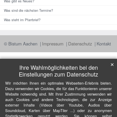
Was gibt es Neues?
Was sind die nächsten Termine?
Was steht im Pfarrbrief?
© Bistum Aachen
Impressum
Datenschutz
Kontakt
✕
Ihre Wahlmöglichkeiten bei den
Einstellungen zum Datenschutz
Wir möchten Ihnen ein optimales Webseiten-Erlebnis bieten.
Dazu verwenden wir Cookies, die für das Funktionieren unserer
Website notwendig sind. Mit Ihrer Zustimmung verwenden wir
auch Cookies und andere Technologien, die zur Anzeige
externer Inhalte (Videos über Youtube, Audios über
Soundcloud, Karten über MapTiler ...) oder zu anonymen
Statistikzwecken genutzt werden. Sie können selbst