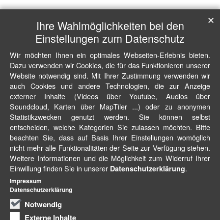
✕
Ihre Wahlmöglichkeiten bei den
Einstellungen zum Datenschutz
Wir möchten Ihnen ein optimales Webseiten-Erlebnis bieten.
Dazu verwenden wir Cookies, die für das Funktionieren unserer
Website notwendig sind. Mit Ihrer Zustimmung verwenden wir
auch Cookies und andere Technologien, die zur Anzeige
externer Inhalte (Videos über Youtube, Audios über
Soundcloud, Karten über MapTiler ...) oder zu anonymen
Statistikzwecken genutzt werden. Sie können selbst
entscheiden, welche Kategorien Sie zulassen möchten. Bitte
beachten Sie, dass auf Basis Ihrer Einstellungen womöglich
nicht mehr alle Funktionalitäten der Seite zur Verfügung stehen.
Weitere Informationen und die Möglichkeit zum Widerruf Ihrer
Einwillung finden Sie in unserer
.
Datenschutzerklärung
Impressum
Datenschutzerklärung
Notwendig
Externe Inhalte