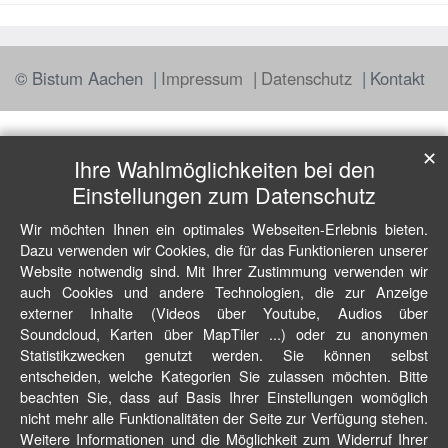
© Bistum Aachen
Impressum
Datenschutz
Kontakt
✕
Ihre Wahlmöglichkeiten bei den
Einstellungen zum Datenschutz
Wir möchten Ihnen ein optimales Webseiten-Erlebnis bieten.
Dazu verwenden wir Cookies, die für das Funktionieren unserer
Website notwendig sind. Mit Ihrer Zustimmung verwenden wir
auch Cookies und andere Technologien, die zur Anzeige
externer Inhalte (Videos über Youtube, Audios über
Soundcloud, Karten über MapTiler ...) oder zu anonymen
Statistikzwecken genutzt werden. Sie können selbst
entscheiden, welche Kategorien Sie zulassen möchten. Bitte
beachten Sie, dass auf Basis Ihrer Einstellungen womöglich
nicht mehr alle Funktionalitäten der Seite zur Verfügung stehen.
Weitere Informationen und die Möglichkeit zum Widerruf Ihrer