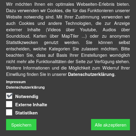
Wir möchten Ihnen ein optimales Webseiten-Erlebnis bieten.
Dazu verwenden wir Cookies, die für das Funktionieren unserer
Website notwendig sind. Mit Ihrer Zustimmung verwenden wir
auch Cookies und andere Technologien, die zur Anzeige
externer Inhalte (Videos über Youtube, Audios über
Soundcloud, Karten über MapTiler ...) oder zu anonymen
Statistikzwecken genutzt werden. Sie können selbst
entscheiden, welche Kategorien Sie zulassen möchten. Bitte
beachten Sie, dass auf Basis Ihrer Einstellungen womöglich
nicht mehr alle Funktionalitäten der Seite zur Verfügung stehen.
Weitere Informationen und die Möglichkeit zum Widerruf Ihrer
Einwillung finden Sie in unserer
.
Datenschutzerklärung
Impressum
Datenschutzerklärung
Notwendig
Externe Inhalte
Statistiken
Speichern
Alle akzeptieren