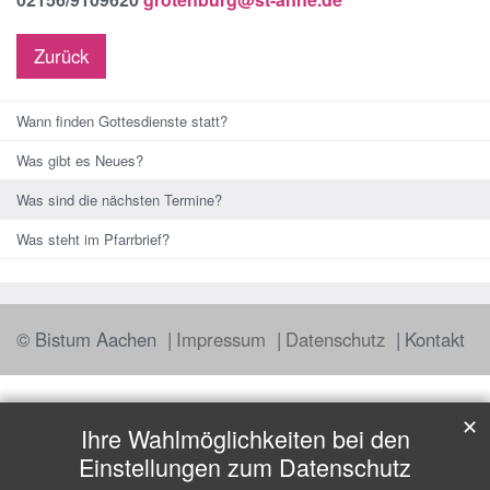
Zurück
Wann finden Gottesdienste statt?
Was gibt es Neues?
Was sind die nächsten Termine?
Was steht im Pfarrbrief?
© Bistum Aachen
Impressum
Datenschutz
Kontakt
✕
Ihre Wahlmöglichkeiten bei den
Einstellungen zum Datenschutz