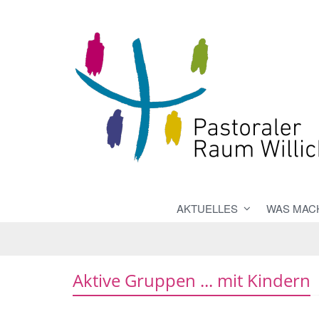
AKTUELLES
WAS MACH
Aktive Gruppen ... mit Kindern