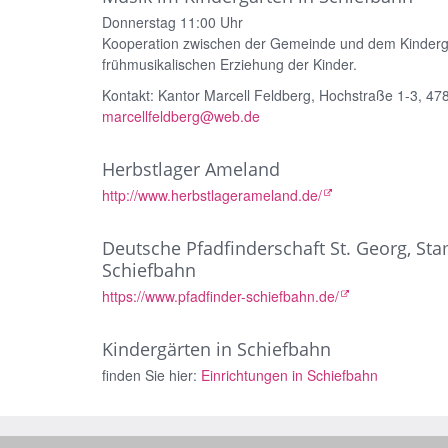
Donnerstag 11:00 Uhr
Kooperation zwischen der Gemeinde und dem Kindergar
frühmusikalischen Erziehung der Kinder.
Kontakt: Kantor Marcell Feldberg, Hochstraße 1-3, 478
marcellfeldberg@web.de
Herbstlager Ameland
http://www.herbstlagerameland.de/
Deutsche Pfadfinderschaft St. Georg, St
Schiefbahn
https://www.pfadfinder-schiefbahn.de/
Kindergärten in Schiefbahn
finden Sie hier:
Einrichtungen in Schiefbahn