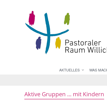
AKTUELLES
WAS MACH
Aktive Gruppen ... mit Kindern